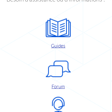
Guides
Forum